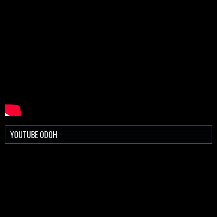
YOUTUBE ODOH