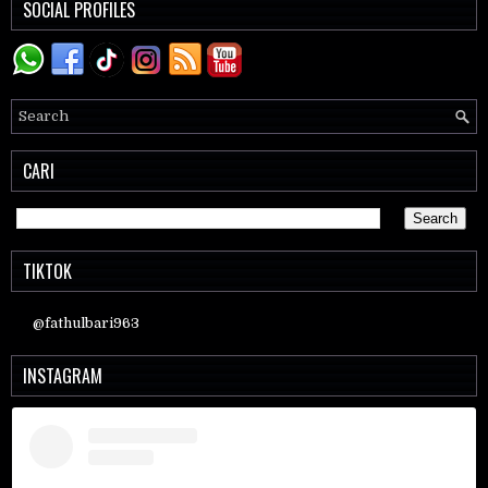
SOCIAL PROFILES
CARI
TIKTOK
@fathulbari963
INSTAGRAM