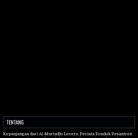
TENTANG
Kepanjangan dari Al-Murtadlo Lovers, Pecinta Pondok Pesantren