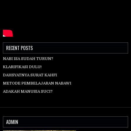
RECENT POSTS
NABI ISA SUDAH TURUN?
KLARIFIKASI DULU!
DAHSYATNYA SURAT KAHFI
METODE PEMBELAJARAN NABAWI
ADAKAH MANUSIA SUCI?
ADMIN