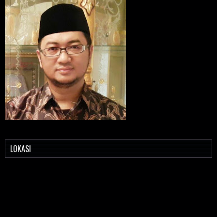
LOKASI