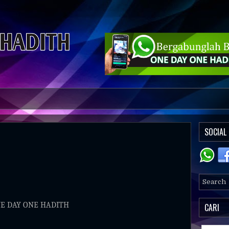
SOCIAL
E DAY ONE HADITH
CARI