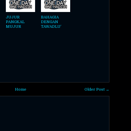
JUJUR
BAHAGIA
PANGKAL
DENGAN
MUJUR
TAWADLU’
Home
Older Post →