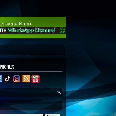
 PROFILES