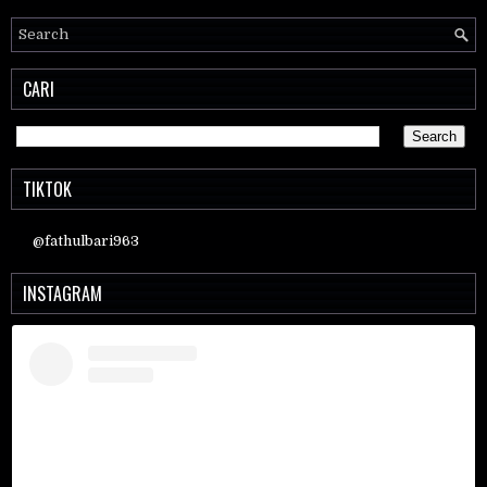
CARI
TIKTOK
@fathulbari963
INSTAGRAM