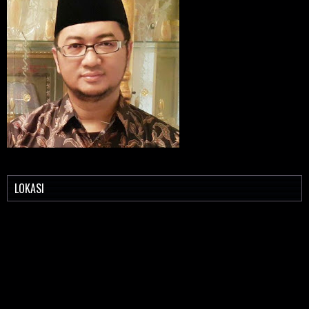
LOKASI