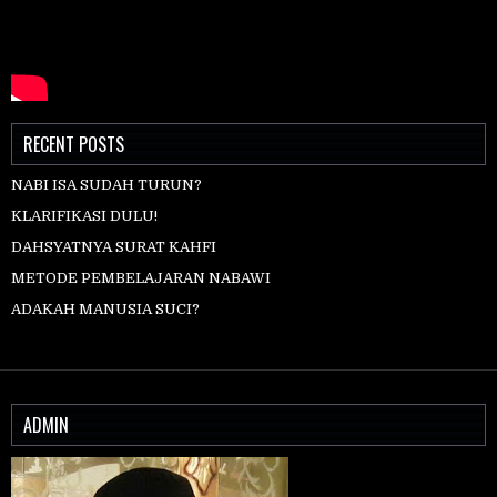
RECENT POSTS
NABI ISA SUDAH TURUN?
KLARIFIKASI DULU!
DAHSYATNYA SURAT KAHFI
METODE PEMBELAJARAN NABAWI
ADAKAH MANUSIA SUCI?
ADMIN