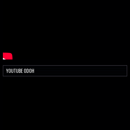
YOUTUBE ODOH