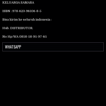
KELUARGA SAMARA
ISBN : 978-623-96106-8-5
Bisa kirim ke seluruh indonesia :
Hub. DISTRIBUTOR.
No Hp/WA 0858-58-95-97-65
WHATSAPP