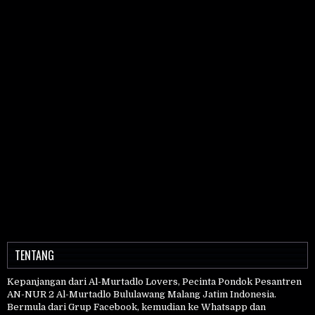
TENTANG
Kepanjangan dari Al-Murtadlo Lovers, Pecinta Pondok Pesantren
AN-NUR 2 Al-Murtadlo Bululawang Malang Jatim Indonesia.
Bermula dari Grup Facebook, kemudian ke Whatsapp dan